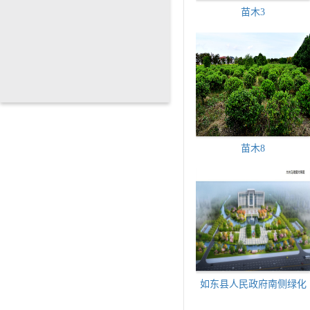
苗木3
苗木8
如东县人民政府南侧绿化