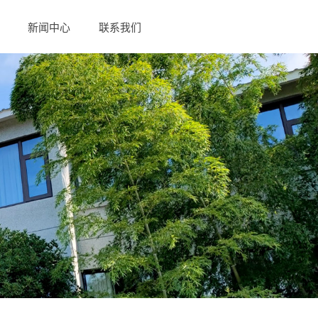
新闻中心
联系我们