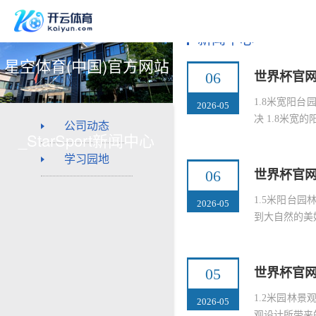
新闻中心
星空体育(中国)官方网站
06
世界杯官网
1.8米宽阳
2026-05
决 1.8米宽
公司动态
_StarSport新闻中心
学习园地
06
世界杯官网
1.5米阳台
2026-05
到大自然的美
05
世界杯官网
1.2米园林
2026-05
观设计所带来