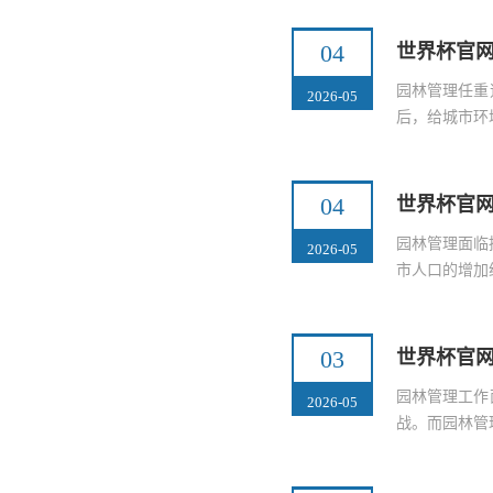
04
世界杯官网
园林管理任重
2026-05
后，给城市环
04
世界杯官网
园林管理面临
2026-05
市人口的增加
03
世界杯官网
园林管理工作
2026-05
战。而园林管