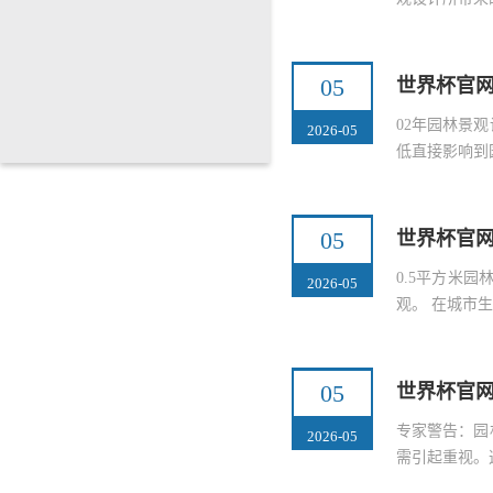
05
世界杯官网
02年园林景
2026-05
低直接影响到
05
世界杯官网
0.5平方米
2026-05
观。 在城市
05
世界杯官网
专家警告：园
2026-05
需引起重视。