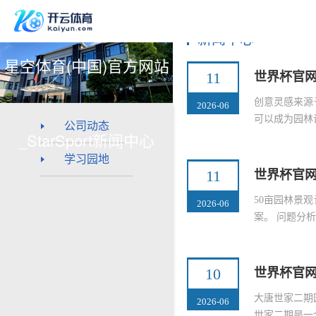
新闻中心
星空体育(中国)官方网站
11
世界杯官网
创意灵感来源
2026-06
可以成为园林
公司动态
_StarSport新闻中心
学习园地
11
世界杯官网
50亩园林景
2026-06
案。 问题分析
10
世界杯官网
大唐世家二期
2026-06
世家二期是一