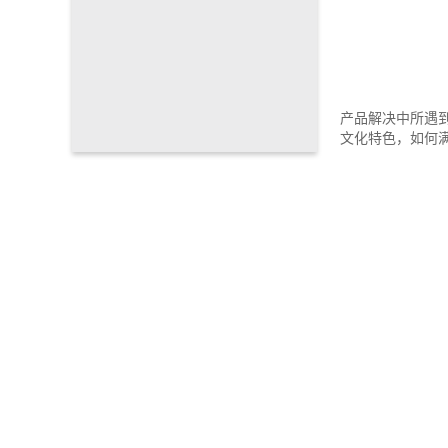
产品解决中所遇
文化特色，如何