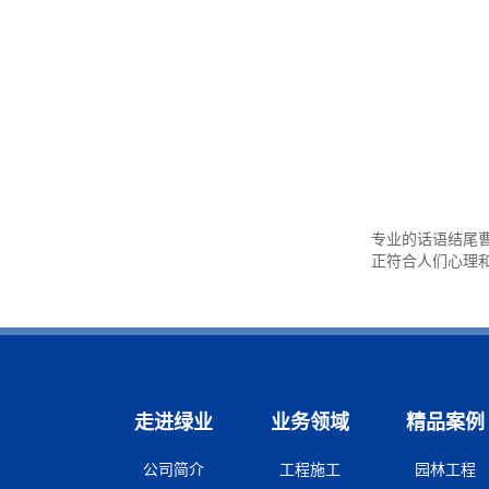
专业的话语结尾
正符合人们心理
走进绿业
业务领域
精品案例
公司简介
工程施工
园林工程