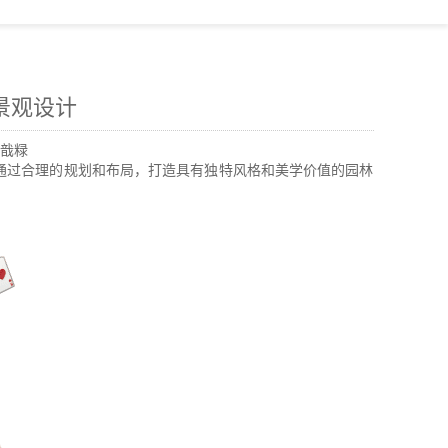
景观设计
戠粶
通过合理的规划和布局，打造具有独特风格和美学价值的园林