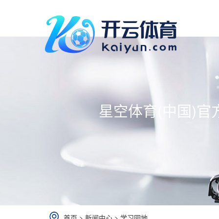
星空体育(中国)官方网
首页
>
新闻中心
>
学习园地